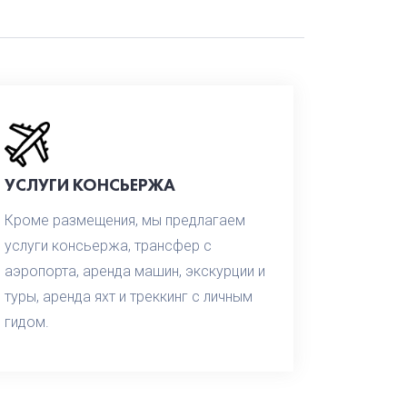
УСЛУГИ КОНСЬЕРЖА
Кроме размещения, мы предлагаем
услуги консьержа, трансфер с
аэропорта, аренда машин, экскурции и
туры, аренда яхт и треккинг с личным
гидом.