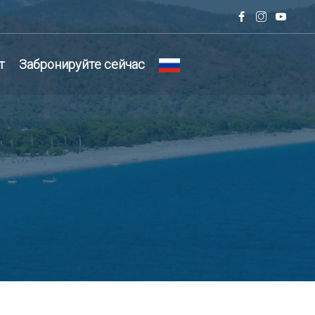
т
Забронируйте сейчас