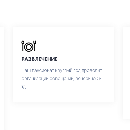
РАЗВЛЕЧЕНИЕ
Наш пансионат круглый год проводит
организации совещаний, вечеринок и
тд.