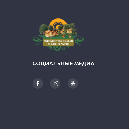
СОЦИАЛЬНЫЕ МЕДИА