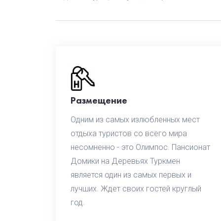
Размещение
Одним из самых излюбленных мест
отдыха туристов со всего мира
несомненно - это Олимпос. Пансионат
Домики на Деревьях Туркмен
является один из самых первых и
лучших. Ждет своих гостей круглый
год.