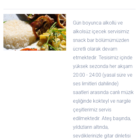
Gün boyunca alkollü ve
alkolsüz içecek servisimiz
snack bar bölümümüzden
ücretli olarak devam
etmektedir. Tesisimiz içinde
yüksek sezonda her akşam
20:00 - 24:00 (yasal süre ve
ses limitleri dahilinde)
saatleri arasında canlı müzik
eşliğinde kokteyl ve nargile
çeşitlerimiz servis
edilmektedir. Ateş başında,
yıldızların altında,
sevdiklerinizle gitar dinletisi