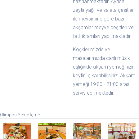
hazırlanmaktadır. Ayrıca
zeytinyağlı ve salata çeşitleri
ile mevsimine göre bazı
akşamlar meyve çeşitleri ve
tatlı ikramları yapılmaktadır.
Köşklerimizde ve
masalarımızda canlı müzik
eşliğinde akşam yemeğinizin
keyfini çıkarabilirsiniz. Akşam
yemeği 19:00 - 21:00 arası
servis edilmektedir.
Olimpos Yeme İçme