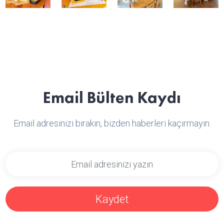
Email Bülten Kaydı
Email adresinizi bırakın, bizden haberleri kaçırmayın.
Kaydet