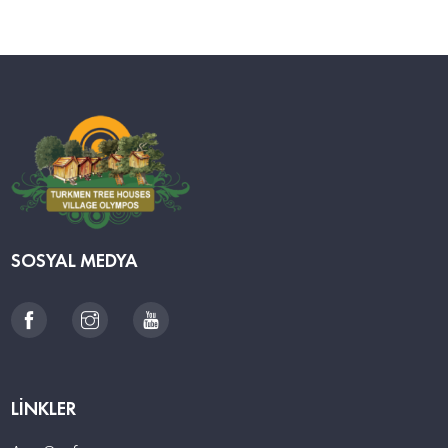
SOSYAL MEDYA
LINKLER