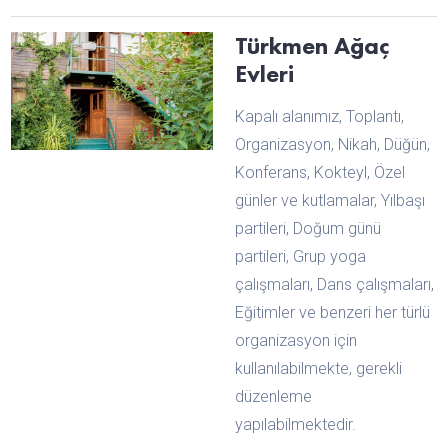
Türkmen Ağaç
Evleri
Kapalı alanımız, Toplantı,
Organizasyon, Nikah, Düğün,
Konferans, Kokteyl, Özel
günler ve kutlamalar, Yılbaşı
partileri, Doğum günü
partileri, Grup yoga
çalışmaları, Dans çalışmaları,
Eğitimler ve benzeri her türlü
organizasyon için
kullanılabilmekte, gerekli
düzenleme
yapılabilmektedir.