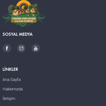
SOSYAL MEDYA
LINKLER
Ana Sayfa
Hakkımızda
İletişim