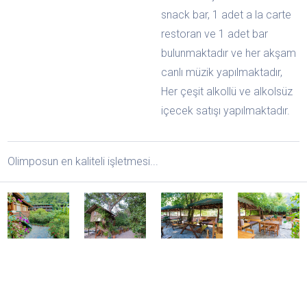
snack bar, 1 adet a la carte
restoran ve 1 adet bar
bulunmaktadır ve her akşam
canlı müzik yapılmaktadır,
Her çeşit alkollü ve alkolsüz
içecek satışı yapılmaktadır.
Olimposun en kaliteli işletmesi...