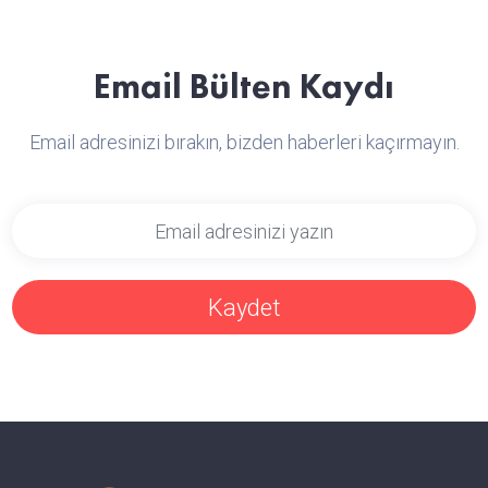
Email Bülten Kaydı
Email adresinizi bırakın, bizden haberleri kaçırmayın.
Kaydet