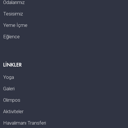
Odalarımız
Tesisimiz
Yeme İçme
Eğlence
LINKLER
Yoga
Galeri
Olimpos
Aktiviteler
Havalimanı Transferi