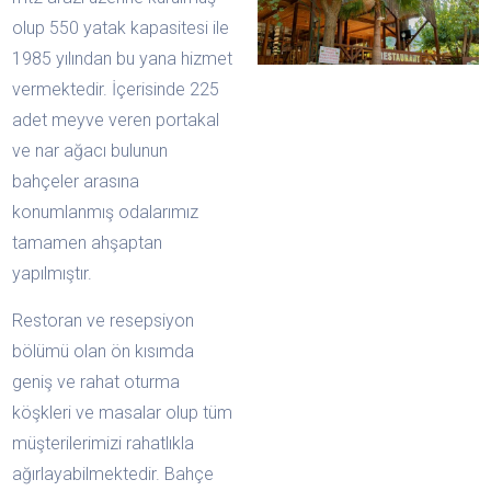
olup 550 yatak kapasitesi ile
1985 yılından bu yana hizmet
vermektedir. İçerisinde 225
adet meyve veren portakal
ve nar ağacı bulunun
bahçeler arasına
konumlanmış odalarımız
tamamen ahşaptan
yapılmıştır.
Restoran ve resepsiyon
bölümü olan ön kısımda
geniş ve rahat oturma
köşkleri ve masalar olup tüm
müşterilerimizi rahatlıkla
ağırlayabilmektedir. Bahçe